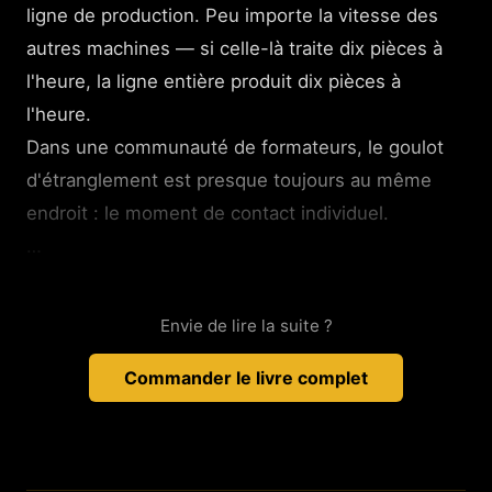
ligne de production. Peu importe la vitesse des
autres machines — si celle-là traite dix pièces à
l'heure, la ligne entière produit dix pièces à
l'heure.
Dans une communauté de formateurs, le goulot
d'étranglement est presque toujours au même
endroit : le moment de contact individuel.
…
Envie de lire la suite ?
Commander le livre complet