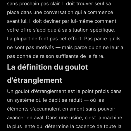
sans prochain pas clair. Il doit trouver seul sa
place dans une conversation qui a commencé
avant lui. Il doit deviner par lui-même comment
votre offre s'applique à sa situation spécifique.
La plupart ne font pas cet effort. Pas parce qu'ils
ne sont pas motivés — mais parce qu'on ne leur a
pas donné de raison suffisante de le faire.
La définition du goulot
d'étranglement
Un goulot d'étranglement est le point précis dans
un système où le débit se réduit — où les
éléments s'accumulent en amont sans pouvoir
avancer en aval. Dans une usine, c'est la machine
la plus lente qui détermine la cadence de toute la