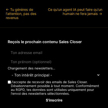
←
Tu génères de
Ce qu'un agent IA peut faire qu'un
l'attention, pas des
humain ne fera jamais
→
revenus
Reçois le prochain contenu Sales Closer
Chargement des newsletters…
J'accepte de recevoir des emails de Sales Closer.
Désabonnement possible à tout moment. Conformément
au RGPD, tes données sont utilisées uniquement pour
l'envoi des newsletters sélectionnées.
S'inscrire