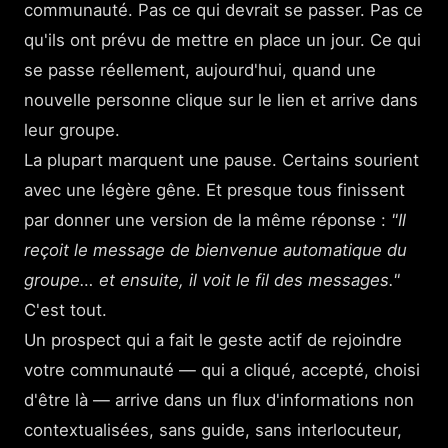
communauté. Pas ce qui devrait se passer. Pas ce
qu'ils ont prévu de mettre en place un jour. Ce qui
se passe réellement, aujourd'hui, quand une
nouvelle personne clique sur le lien et arrive dans
leur groupe.
La plupart marquent une pause. Certains sourient
avec une légère gêne. Et presque tous finissent
par donner une version de la même réponse :
"Il
reçoit le message de bienvenue automatique du
groupe… et ensuite, il voit le fil des messages."
C'est tout.
Un prospect qui a fait le geste actif de rejoindre
votre communauté — qui a cliqué, accepté, choisi
d'être là — arrive dans un flux d'informations non
contextualisées, sans guide, sans interlocuteur,